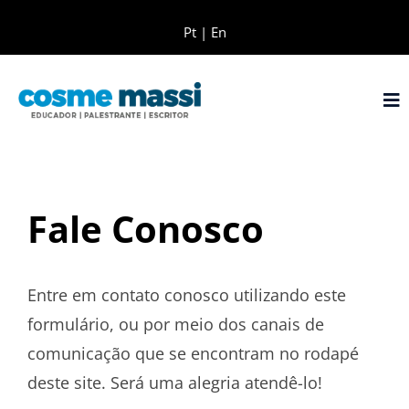
Pt
|
En
Fale Conosco
Entre em contato conosco utilizando este
formulário, ou por meio dos canais de
comunicação que se encontram no rodapé
deste site. Será uma alegria atendê-lo!