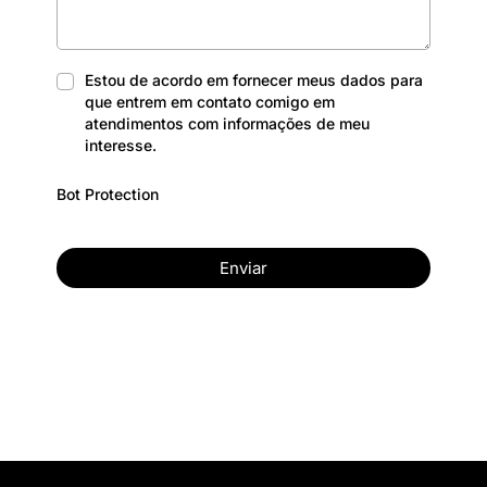
Estou de acordo em fornecer meus dados para
que entrem em contato comigo em
atendimentos com informações de meu
interesse.
Bot Protection
Enviar