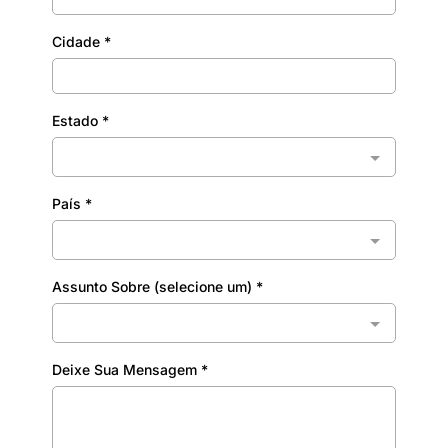
Cidade
*
Estado
*
País
*
Assunto Sobre (selecione um)
*
Deixe Sua Mensagem
*