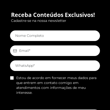
Receba Conteúdos Exclusivos!
Cadastre-se na nossa newsletter
Estou de acordo em fornecer meus dados para
que entrem em contato comigo em
atendimentos com informações de meu
interesse.